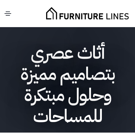
أثاث عصري
بتصاميم مميزة
وحلول مبتكرة
للمساحات