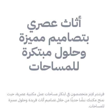
أثاث عصري
بتصاميم مميزة
وحلول مبتكرة
للمساحات
فرنتشر لاينز متخصصون في ابتكار مساحات عمل مكتبية عصرية، حيث
نمنح مكتبك نبضًا حديثًا من خلال تصاميم أثاث فريدة وحلول مميزة
للمساحات.