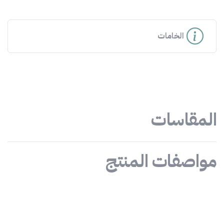
الخامات
المقاسات
مواصفات المنتج