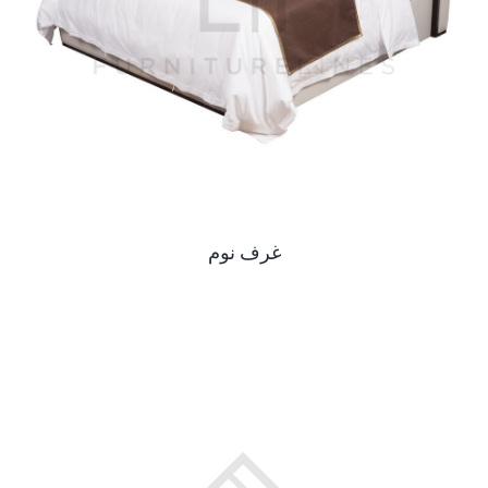
غرف نوم