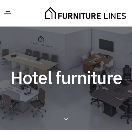
Hotel furniture