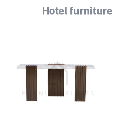
Hotel furniture