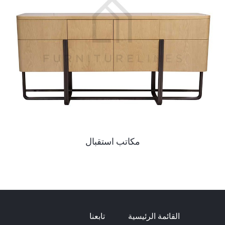
مكاتب استقبال
القائمة الرئيسية
تابعنا