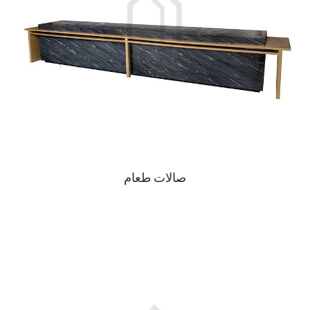
صالات طعام