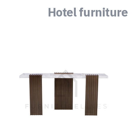
Hotel furniture