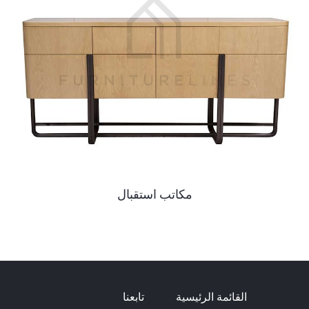
مكاتب استقبال
القائمة الرئيسية
تابعنا