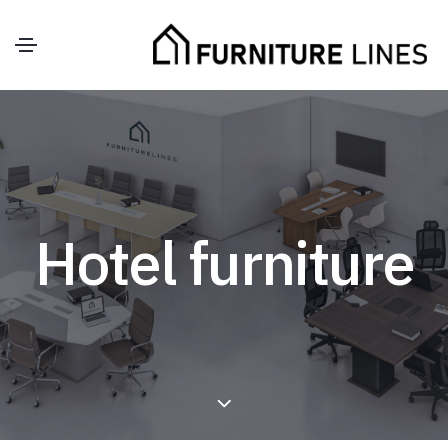
Hotel furniture