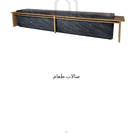
صالات طعام