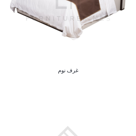
غرف نوم