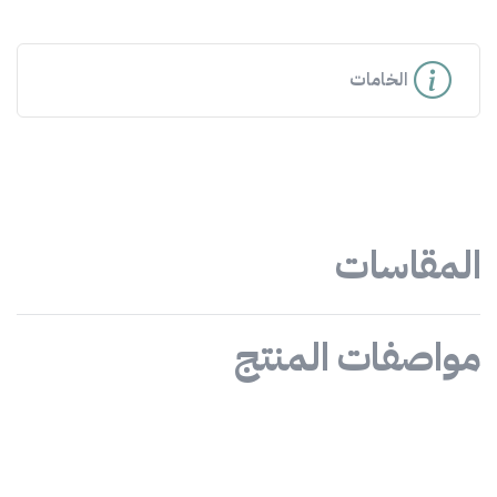
الخامات
المقاسات
مواصفات المنتج