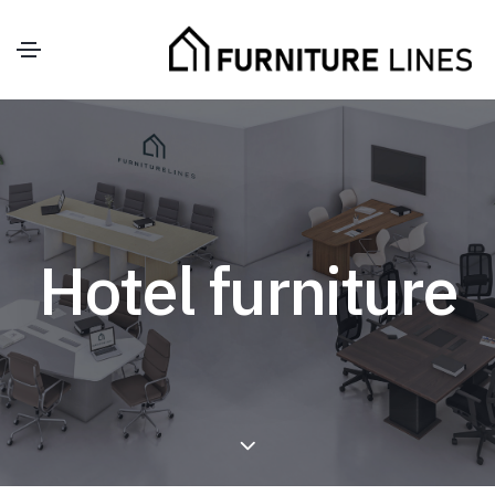
Hotel furniture