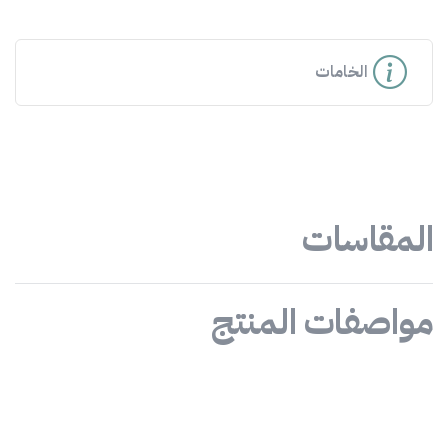
الخامات
المقاسات
مواصفات المنتج