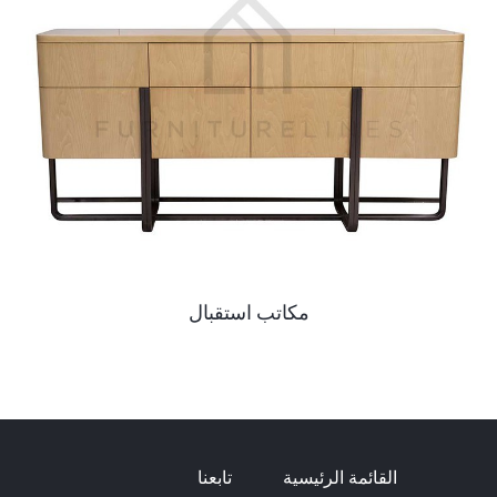
مكاتب استقبال
القائمة الرئيسية
تابعنا