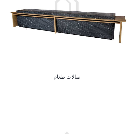
صالات طعام