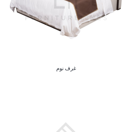
غرف نوم