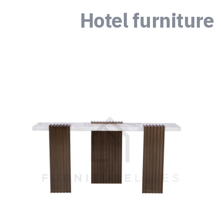
Hotel furniture