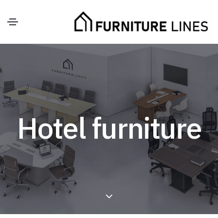
Hotel furniture