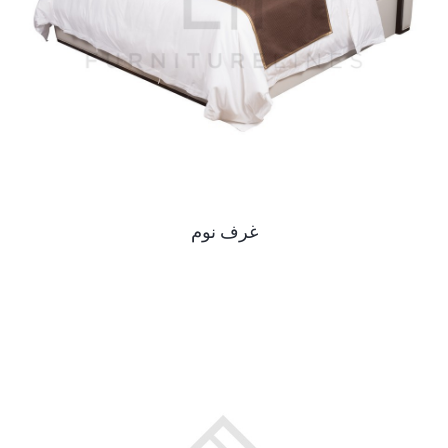
غرف نوم