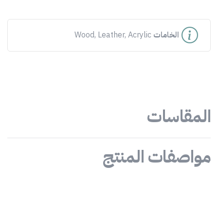
الخامات
Wood, Leather, Acrylic
المقاسات
مواصفات المنتج