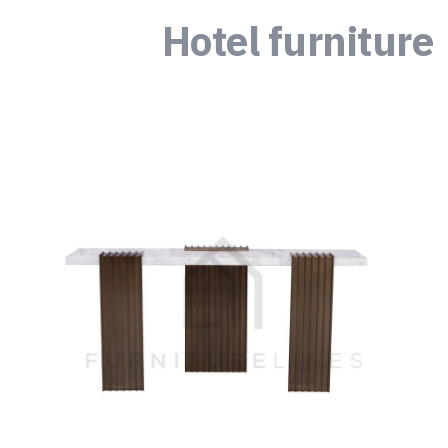
Hotel furniture