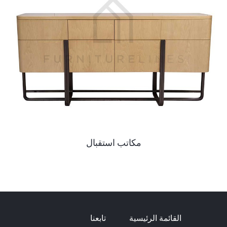
مكاتب استقبال
القائمة الرئيسية
تابعنا