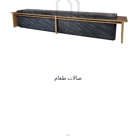
صالات طعام