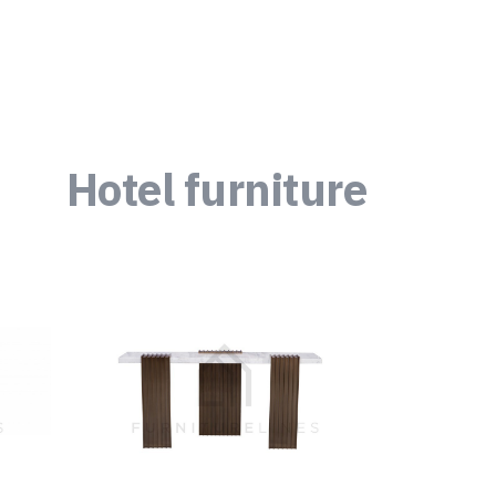
Hotel furniture