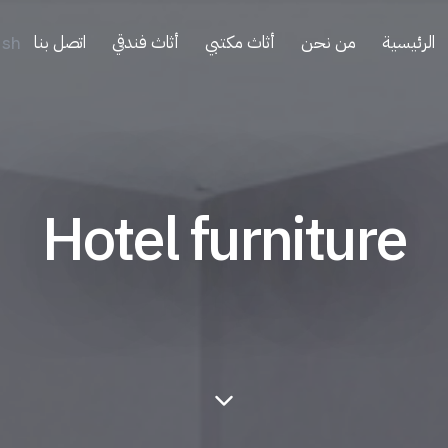
الرئيسية
من نحن
أثاث مكتبي
أثاث فندقي
اتصل بنا
ish
Hotel furniture