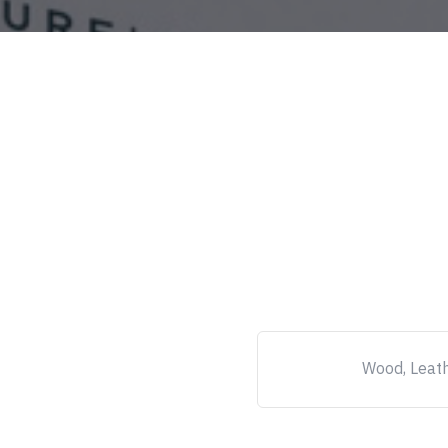
Wood, Leath