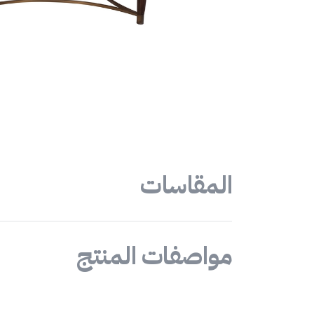
المقاسات
مواصفات المنتج