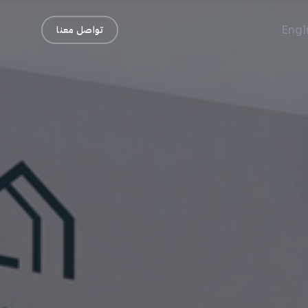
Engl
تواصل معنا