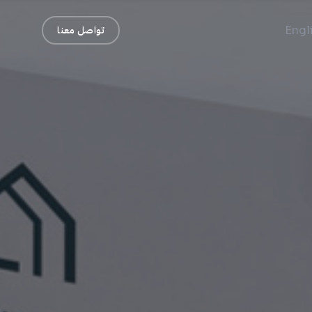
Engl
تواصل معنا