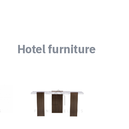
Hotel furniture