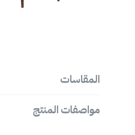
المقاسات
مواصفات المنتج