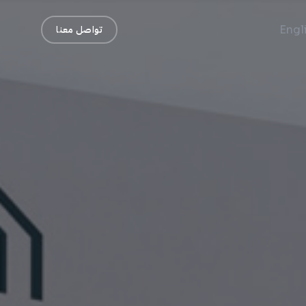
Engl
تواصل معنا