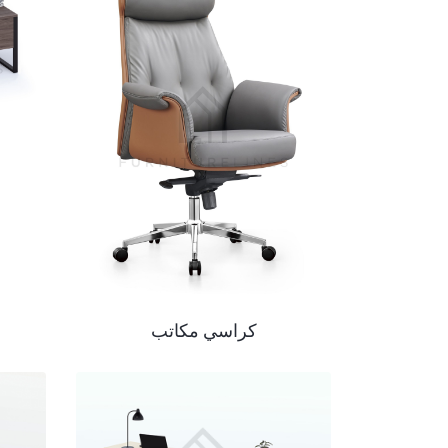
كراسي مكاتب