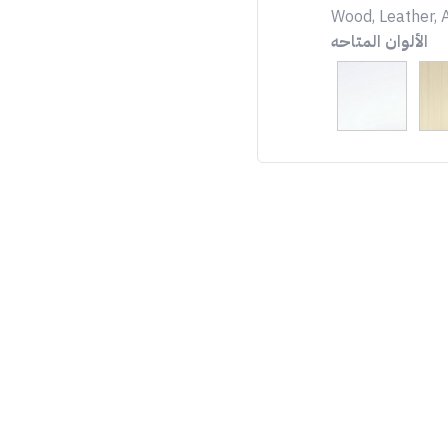
Wood, Leather, A
الألوان المتاحه