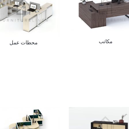
مكاتب
محطات عمل