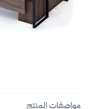
مواصفات المنتج