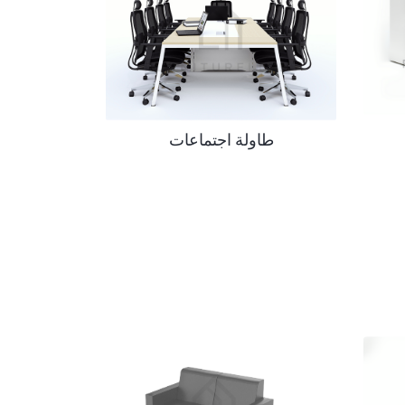
طاولة اجتماعات