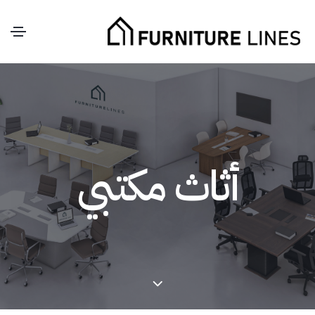
أثاث مكتبي