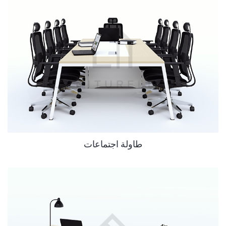
طاولة اجتماعات