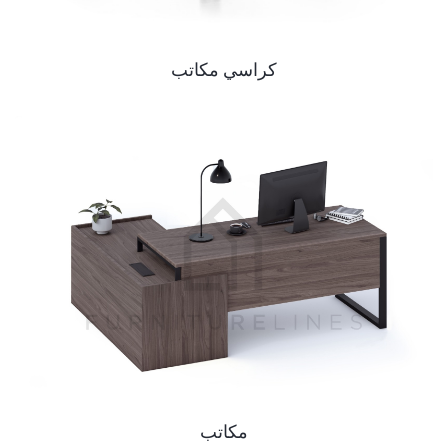
كراسي مكاتب
مكاتب