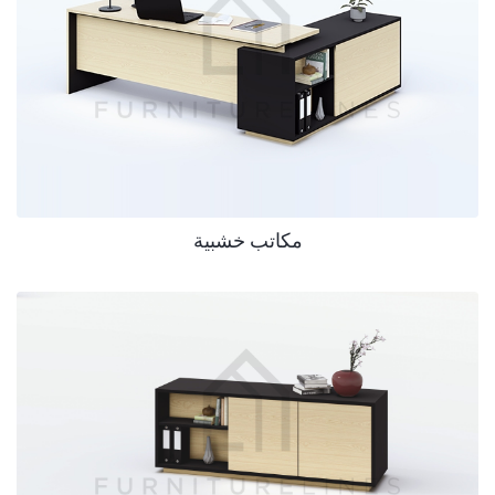
مكاتب خشبية