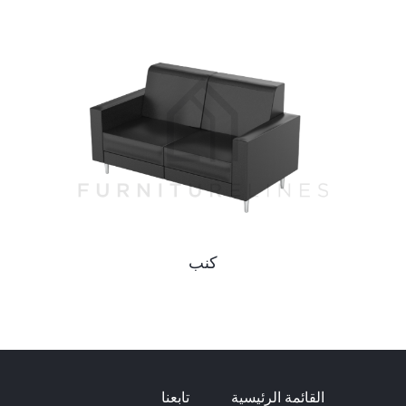
كنب
القائمة الرئيسية
تابعنا