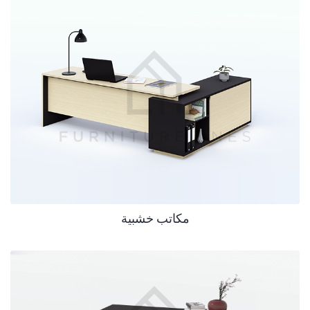
مكاتب خشبية