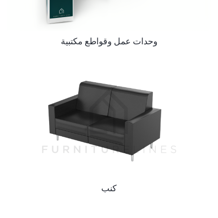
وحدات عمل وقواطع مكتبية
كنب