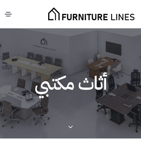
أثاث مكتبي