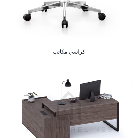
كراسي مكاتب