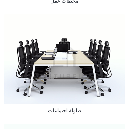
محطات عمل
طاولة اجتماعات