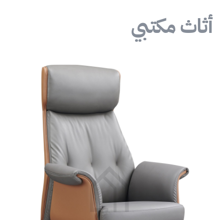
أثاث مكتبي