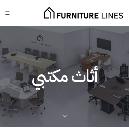
أثاث مكتبي