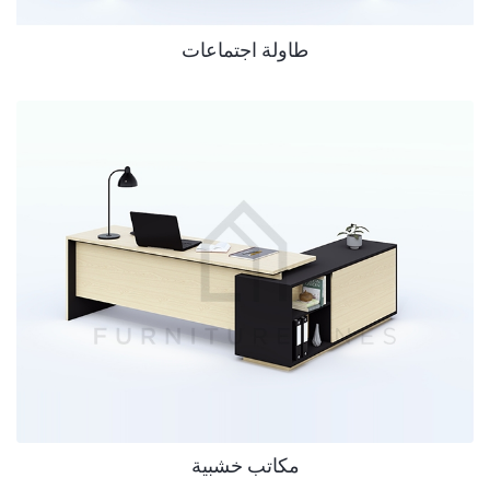
طاولة اجتماعات
مكاتب خشبية