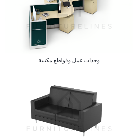
وحدات عمل وقواطع مكتبية