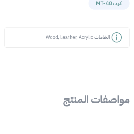
كود : MT-48
الخامات
Wood, Leather, Acrylic
مواصفات المنتج