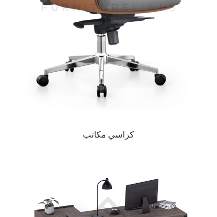
كراسي مكاتب