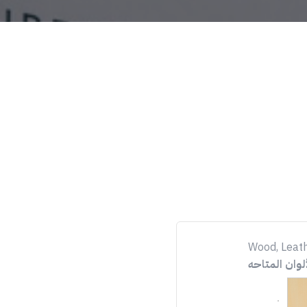
Wood, Leath
ألوان المتاحه