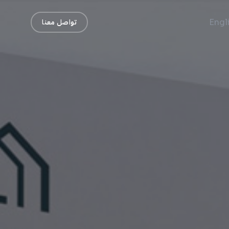
Engl
تواصل معنا