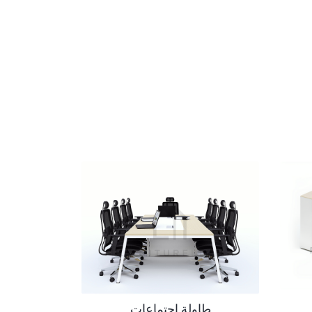
طاولة اجتماعات