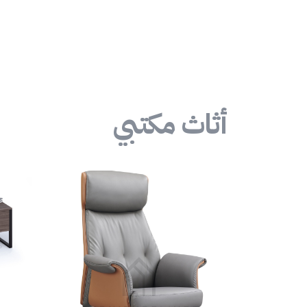
أثاث مكتبي