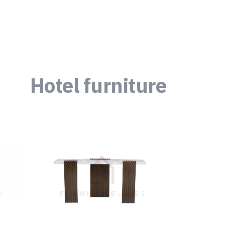
Hotel furniture