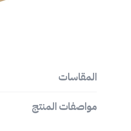
المقاسات
مواصفات المنتج