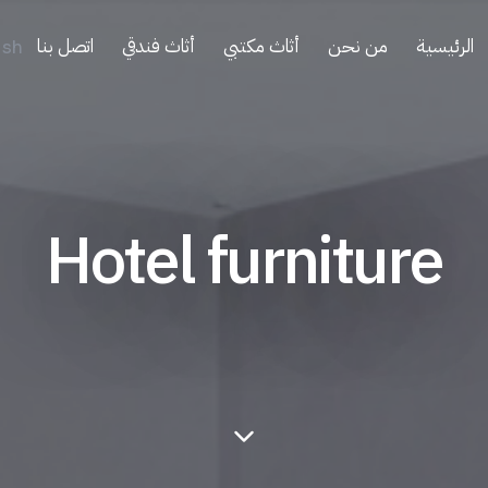
الرئيسية
من نحن
أثاث مكتبي
أثاث فندقي
اتصل بنا
ish
Hotel furniture