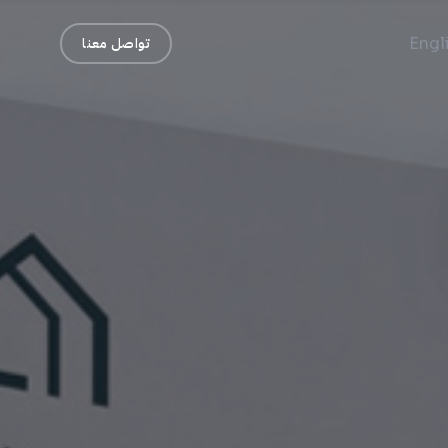
Engl
تواصل معنا