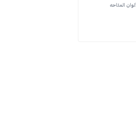
ألوان المتاحه