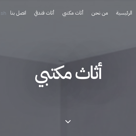
الرئيسية
من نحن
أثاث مكتبي
أثاث فندقي
اتصل بنا
ish
أثاث مكتبي