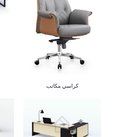
كراسي مكاتب