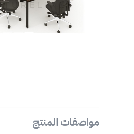
مواصفات المنتج