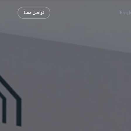
Engl
تواصل معنا