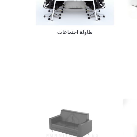
طاولة اجتماعات