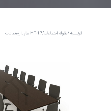
الرئيسية /
طاولة اجتماعات/
MT-17 طاولة إجتماعات
Next